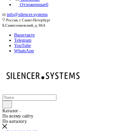
Отложенные
0
info@silencer.systems
Россия, г. Санкт-Петербург
Б.Сампсониевский, д. 66А
Вконтакте
Telegram
YouTube
WhatsApp
Каталог
По всему сайту
По каталогу