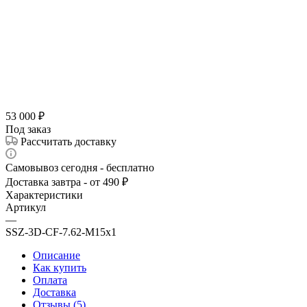
53 000
₽
Под заказ
Рассчитать доставку
Самовывоз сегодня - бесплатно
Доставка завтра - от 490 ₽
Характеристики
Артикул
—
SSZ-3D-CF-7.62-M15x1
Описание
Как купить
Оплата
Доставка
Отзывы (5)