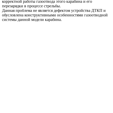
корректной работы газоотвода этого карабина и его
перезарядки в процессе стрельбы.
Данная проблема не является дефектом устройства ДТКП и
обусловлена конструктивными особенностями газоотводной
системы данной модели карабина.