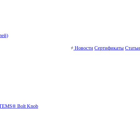
лей)
Новости
Сертификаты
Статьи
STEMS® Bolt Knob