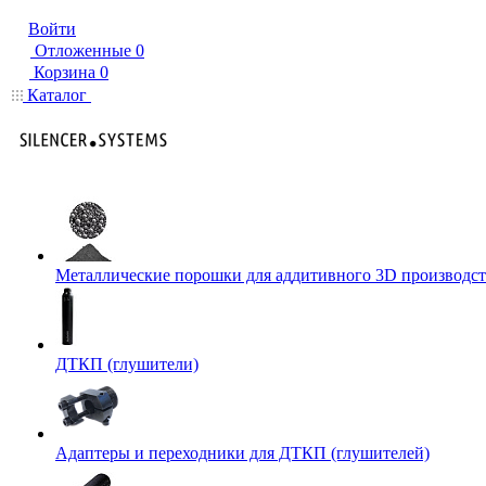
Войти
Отложенные
0
Корзина
0
Каталог
Металлические порошки для аддитивного 3D производст
ДТКП (глушители)
Адаптеры и переходники для ДТКП (глушителей)