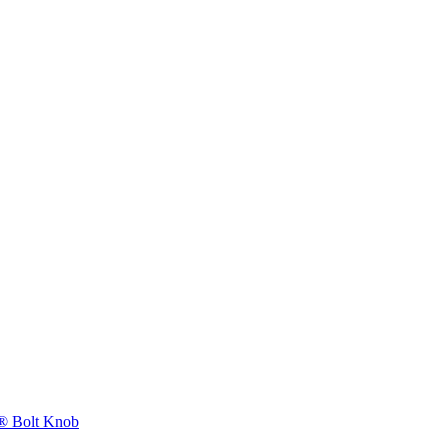
 Bolt Knob