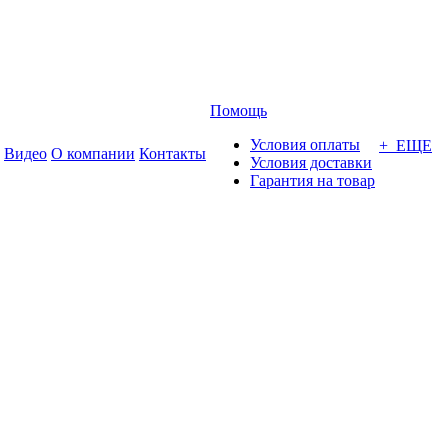
Помощь
Условия оплаты
+ ЕЩЕ
Видео
О компании
Контакты
Условия доставки
Гарантия на товар