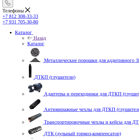
Телефоны
+7 812 308-33-33
+7 931 705-30-80
Каталог
Назад
Каталог
Металлические порошки для аддитивного 3
ДТКП (глушители)
Адаптеры и переходники для ДТКП (глушит
Антимиражные чехлы для ДТКП (глушител
Транспортировочные чехлы и кейсы для ДТ
ДТК (дульный тормоз-компенсатор)