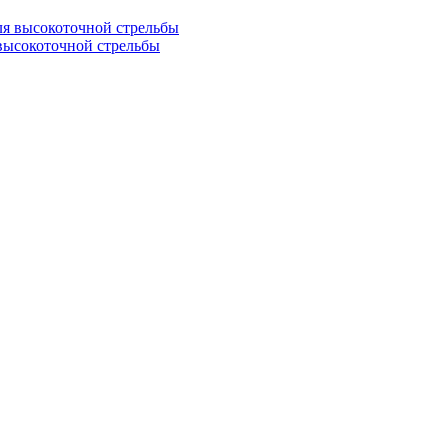
я высокоточной стрельбы
ысокоточной стрельбы