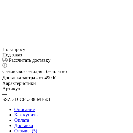
По запросу
Под заказ
Рассчитать доставку
Самовывоз сегодня - бесплатно
Доставка завтра - от 490 ₽
Характеристики
Артикул
—
SSZ-3D-CF-.338-M16x1
Описание
Как купить
Оплата
Доставка
Отзывы (5)