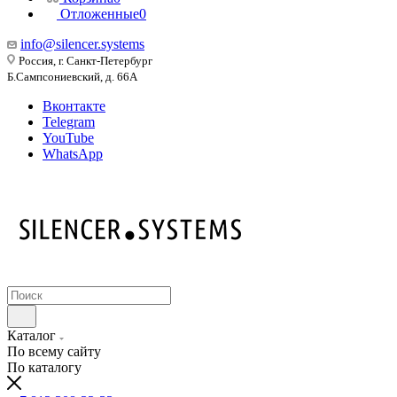
Отложенные
0
info@silencer.systems
Россия, г. Санкт-Петербург
Б.Сампсониевский, д. 66А
Вконтакте
Telegram
YouTube
WhatsApp
Каталог
По всему сайту
По каталогу