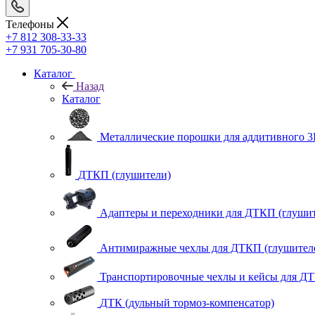
Телефоны
+7 812 308-33-33
+7 931 705-30-80
Каталог
Назад
Каталог
Металлические порошки для аддитивного 3
ДТКП (глушители)
Адаптеры и переходники для ДТКП (глушит
Антимиражные чехлы для ДТКП (глушител
Транспортировочные чехлы и кейсы для ДТ
ДТК (дульный тормоз-компенсатор)