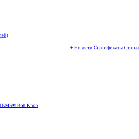
лей)
Новости
Сертификаты
Статьи
STEMS® Bolt Knob