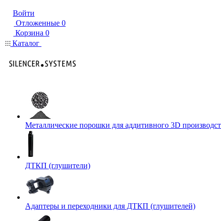
Войти
Отложенные
0
Корзина
0
Каталог
Металлические порошки для аддитивного 3D производст
ДТКП (глушители)
Адаптеры и переходники для ДТКП (глушителей)