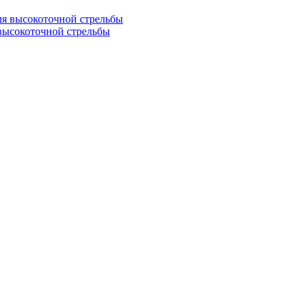
я высокоточной стрельбы
ысокоточной стрельбы