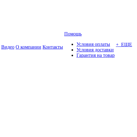
Помощь
Условия оплаты
+ ЕЩЕ
Видео
О компании
Контакты
Условия доставки
Гарантия на товар