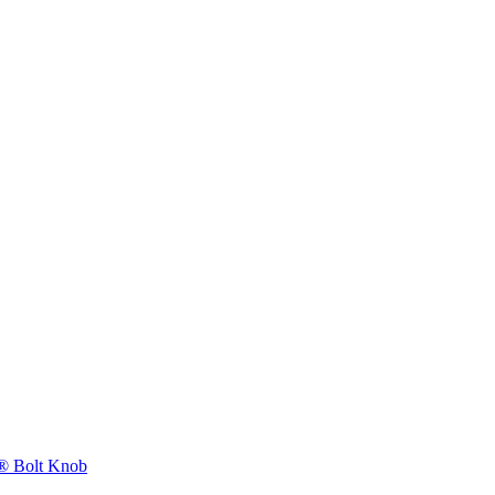
 Bolt Knob