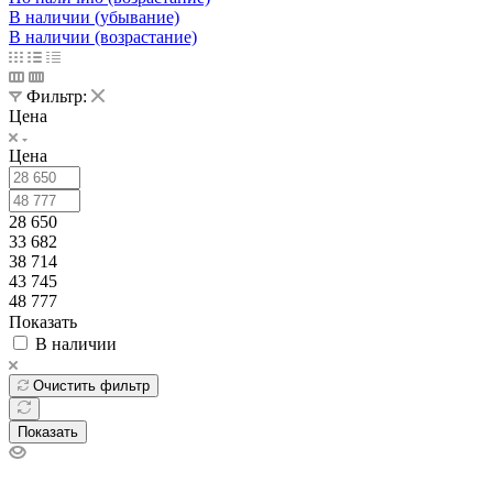
В наличии (убывание)
В наличии (возрастание)
Фильтр:
Цена
Цена
28 650
33 682
38 714
43 745
48 777
Показать
В наличии
Очистить фильтр
Показать