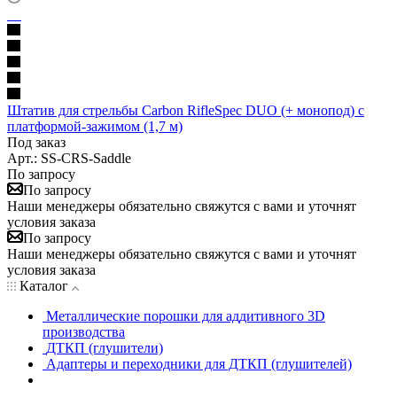
Штатив для стрельбы Carbon RifleSpec DUO (+ монопод) с
платформой-зажимом (1,7 м)
Под заказ
Арт.: SS-CRS-Saddle
По запросу
По запросу
Наши менеджеры обязательно свяжутся с вами и уточнят
условия заказа
По запросу
Наши менеджеры обязательно свяжутся с вами и уточнят
условия заказа
Каталог
Металлические порошки для аддитивного 3D
производства
ДТКП (глушители)
Адаптеры и переходники для ДТКП (глушителей)