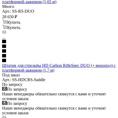
платформой-зажимом (1,65 м)
Много
Арт.: SS-RS-DUO
28 650
₽
Купить
Купить
Штатив для стрельбы HD Carbon RifleSpec DUO (+ монопод) с
платформой-зажимом (1,7 м)
Под заказ
Арт.: SS-HDCRS-Saddle
По запросу
По запросу
Наши менеджеры обязательно свяжутся с вами и уточнят
условия заказа
По запросу
Наши менеджеры обязательно свяжутся с вами и уточнят
условия заказа