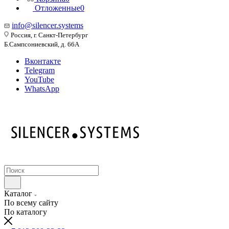
Отложенные
0
info@silencer.systems
Россия, г. Санкт-Петербург
Б.Сампсониевский, д. 66А
Вконтакте
Telegram
YouTube
WhatsApp
Каталог
По всему сайту
По каталогу