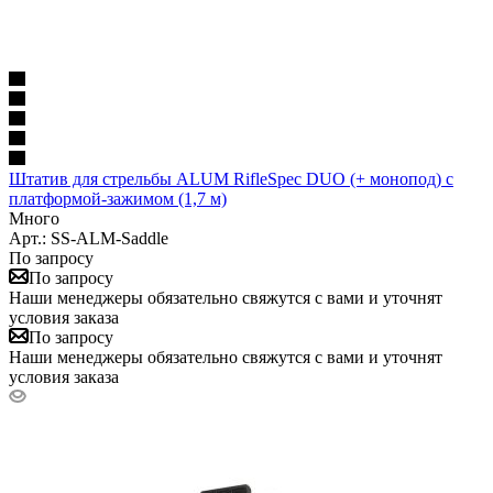
Штатив для стрельбы ALUM RifleSpec DUO (+ монопод) с
платформой-зажимом (1,7 м)
Много
Арт.: SS-ALM-Saddle
По запросу
По запросу
Наши менеджеры обязательно свяжутся с вами и уточнят
условия заказа
По запросу
Наши менеджеры обязательно свяжутся с вами и уточнят
условия заказа