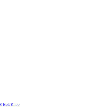
 Bolt Knob