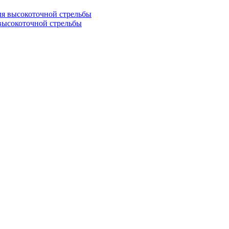
я высокоточной стрельбы
ысокоточной стрельбы