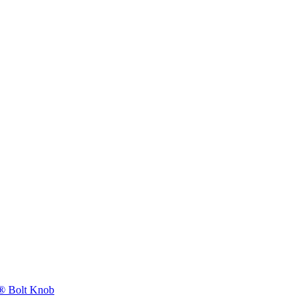
 Bolt Knob