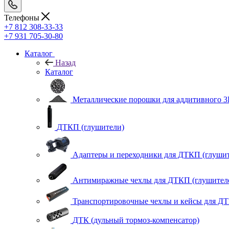
Телефоны
+7 812 308-33-33
+7 931 705-30-80
Каталог
Назад
Каталог
Металлические порошки для аддитивного 3
ДТКП (глушители)
Адаптеры и переходники для ДТКП (глушит
Антимиражные чехлы для ДТКП (глушител
Транспортировочные чехлы и кейсы для ДТ
ДТК (дульный тормоз-компенсатор)